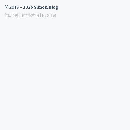
© 2013 - 2026 Simon Blog
禁止转载 |
著作权声明
|
RSS订阅